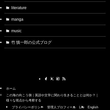
literature
manga
music
竹 慎一郎の公式ブログ
ホーム
この海の向こう側｜英語や文学に関わり生きることとは何か？｜
様々な視点から考察する
プライバシーポリシー
管理人プロフィール
Life
English