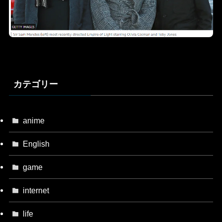
カテゴリー
anime
English
game
internet
life