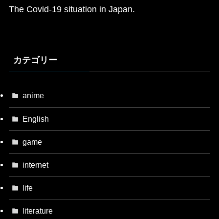
The Covid-19 situation in Japan.
カテゴリー
anime
English
game
internet
life
literature