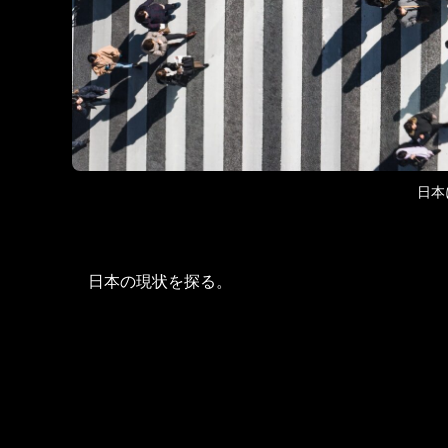
日本
日本の現状を探る。