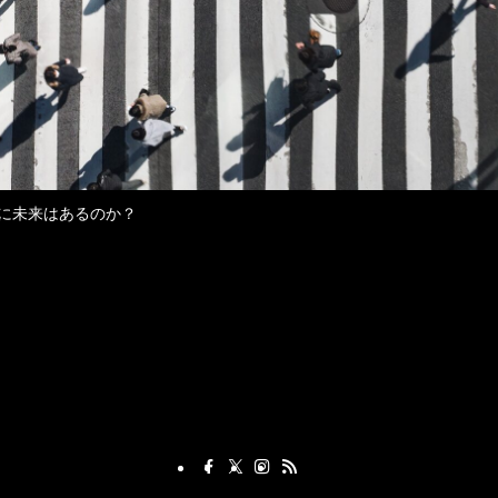
に未来はあるのか？