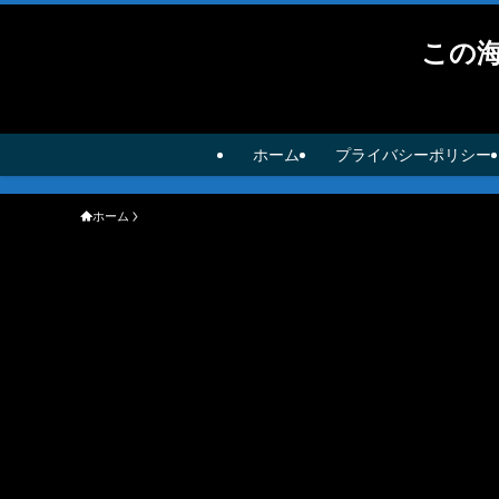
この
ホーム
プライバシーポリシー
ホーム