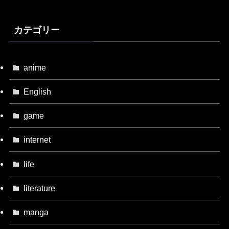
カテゴリー
anime
English
game
internet
life
literature
manga