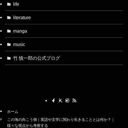
life
literature
manga
music
竹 慎一郎の公式ブログ
ホーム
この海の向こう側｜英語や文学に関わり生きることとは何か？｜
様々な視点から考察する