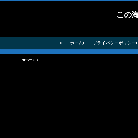
この
ホーム
プライバシーポリシー
ホーム