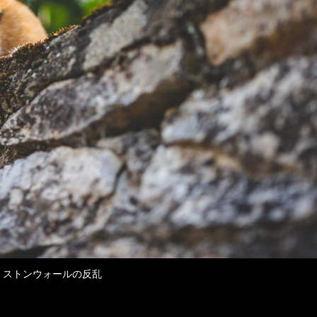
日 ストンウォールの反乱