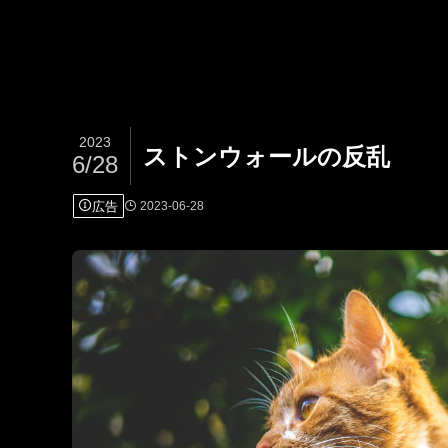
2023
ストンウォールの反乱
6/28
広告
2023-06-28