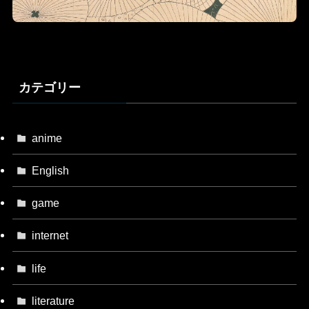
カテゴリー
anime
English
game
internet
life
literature