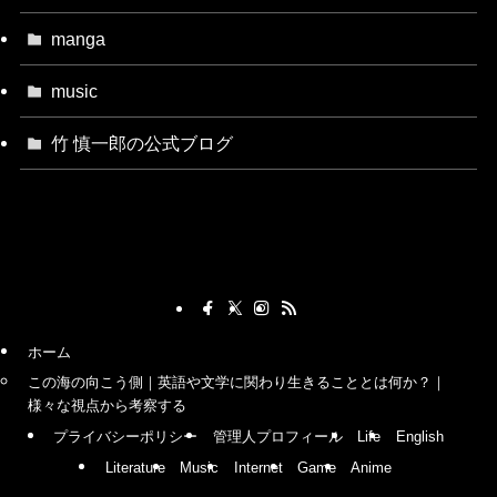
manga
music
竹 慎一郎の公式ブログ
ホーム
この海の向こう側｜英語や文学に関わり生きることとは何か？｜
様々な視点から考察する
プライバシーポリシー
管理人プロフィール
Life
English
Literature
Music
Internet
Game
Anime