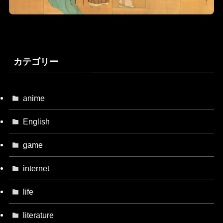
カテゴリー
anime
English
game
internet
life
literature