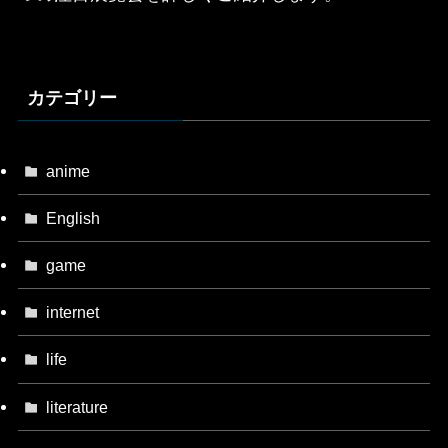
カテゴリー
anime
English
game
internet
life
literature