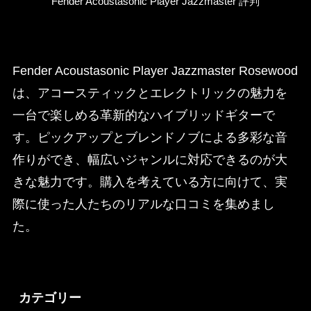
Fender Acoustasonic Player Jazzmaster 評判
Fender Acoustasonic Player Jazzmaster Rosewood
は、アコースティックとエレクトリックの魅力を
一台で楽しめる革新的なハイブリッドギターで
す。ピックアップとブレンドノブによる多彩な音
作りができ、幅広いジャンルに対応できるのが大
きな魅力です。購入を考えている方に向けて、実
際に使った人たちのリアルな口コミを集めまし
た。
カテゴリー