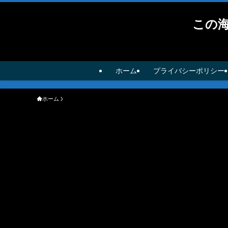
この
ホーム
プライバシーポリシー
ホーム