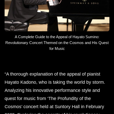
A Complete Guide to the Appeal of Hayato Sumino:
Revolutionary Concert Themed on the Cosmos and His Quest
for Music
“A thorough explanation of the appeal of pianist
Hayato Kadono, who is taking the world by storm.
Analyzing his innovative performance style and
quest for music from ‘The Profundity of the
Cosmos’ concert held at Suntory Hall in February