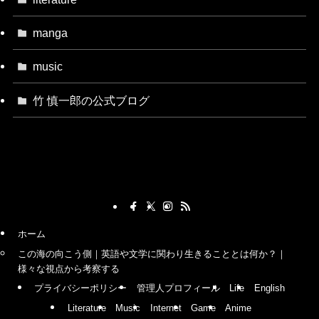
manga
music
竹 慎一郎の公式ブログ
ホーム
この海の向こう側｜英語や文学に関わり生きることとは何か？｜
様々な視点から考察する
プライバシーポリシー
管理人プロフィール
Life
English
Literature
Music
Internet
Game
Anime