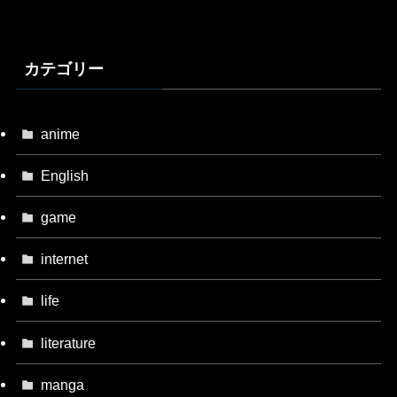
カテゴリー
anime
English
game
internet
life
literature
manga