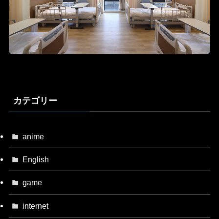
カテゴリー
anime
English
game
internet