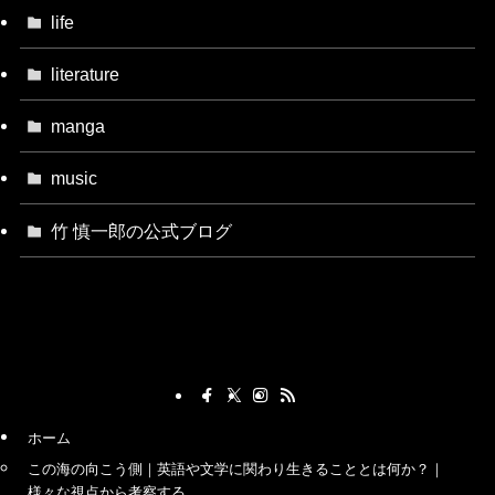
life
literature
manga
music
竹 慎一郎の公式ブログ
ホーム
この海の向こう側｜英語や文学に関わり生きることとは何か？｜
様々な視点から考察する