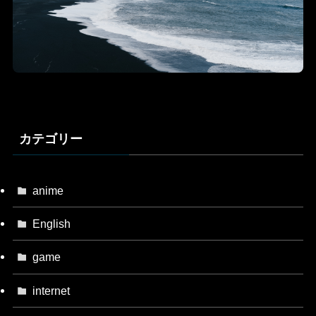
カテゴリー
anime
English
game
internet