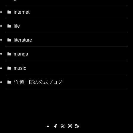
internet
life
literature
manga
music
竹 慎一郎の公式ブログ