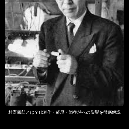
村野四郎とは？代表作・経歴・戦後詩への影響を徹底解説