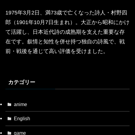
1975年3月2日、満73歳で亡くなった詩人・村野四
郎（1901年10月7日生まれ）。大正から昭和にかけ
て活躍し、日本近代詩の成熟期を支えた重要な存
在です。叙情と知性を併せ持つ独自の詩風で、戦
前・戦後を通じて高い評価を受けました。
カテゴリー
anime
English
game