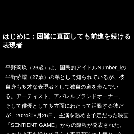
はじめに：困難に直面しても前進を続ける
表現者
平野莉玖（26歳）は、国民的アイドルNumber_iの
平野紫耀（27歳）の弟として知られているが、彼
自身も多才な表現者として独自の道を歩んでい
る。アーティスト、アパレルブランドオーナー、
そして俳優として多方面にわたって活動する彼だ
が、2024年8月26日、主演を務める予定だった映画
「SENTIENT GAME」からの降板が発表された。