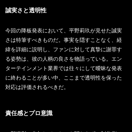
誠実さと透明性
今回の降板発表において、平野莉玖が見せた誠実
さは特筆すべきものだ。事実を隠すことなく、経
緯を詳細に説明し、ファンに対して真摯に謝罪す
る姿勢は、彼の人柄の良さを物語っている。エン
ターテインメント業界では往々にして曖昧な発表
に終わることが多い中、ここまで透明性を保った
対応は評価されるべきだ。
責任感とプロ意識