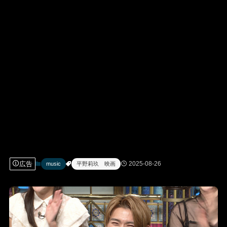
広告
2025-08-26
music
平野莉玖 映画