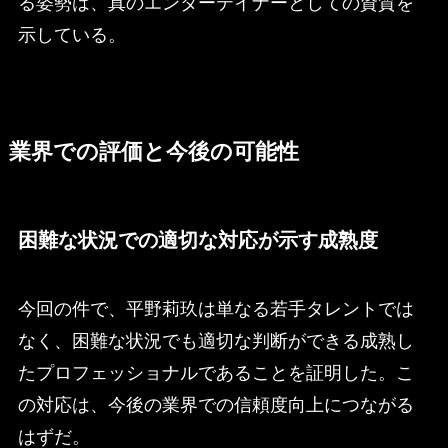
る姿勢は、真のエンターテイナーとしての資質を
示している。
業界での評価と今後の可能性
困難な状況での適切な対応が示す成熟度
今回の件で、平野莉玖は単なる若手タレントでは
なく、困難な状況でも適切な判断ができる成熟し
たプロフェッショナルであることを証明した。こ
の対応は、今後の業界での信頼度向上につながる
はずだ。