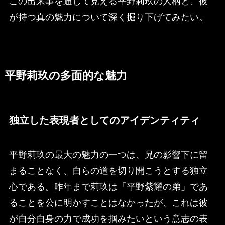
この出来事を通じて見える平野莉玖の人柄と、彼
が持つ真の魅力について深く掘り下げてみたい。
平野莉玖の多面的な魅力
独立した表現者としてのアイデンティティ
平野莉玖の最大の魅力の一つは、兄の影響下に留
まることなく、自らの道を切り開こうとする独立
心である。昨年まで莉玖は「平野紫耀の弟」であ
ることを公に明かすことはなかったが、これは彼
が自分自身の力で成功を掴みたいという意志の表