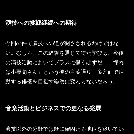
演技への挑戦継続への期待
今回の件で演技への道が閉ざされるわけではな
い。むしろ、この経験を通じて得た学びは、今後
の演技活動においてプラスに働くはずだ。「憧れ
は小栗旬さん」という彼の言葉通り、多方面で活
動する俳優を目指す姿勢は変わらないだろう。
音楽活動とビジネスでの更なる発展
演技以外の分野では既に確固たる地位を築いてい