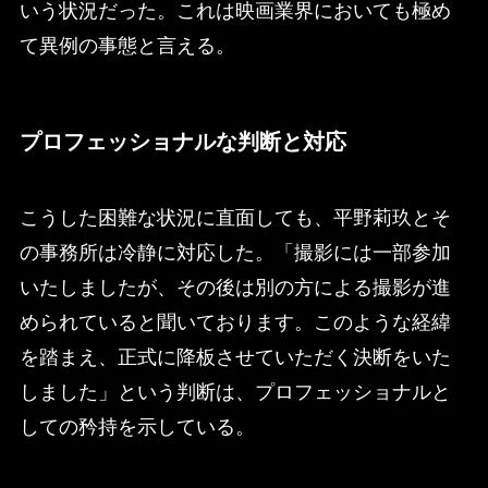
いう状況だった。これは映画業界においても極め
て異例の事態と言える。
プロフェッショナルな判断と対応
こうした困難な状況に直面しても、平野莉玖とそ
の事務所は冷静に対応した。「撮影には一部参加
いたしましたが、その後は別の方による撮影が進
められていると聞いております。このような経緯
を踏まえ、正式に降板させていただく決断をいた
しました」という判断は、プロフェッショナルと
しての矜持を示している。