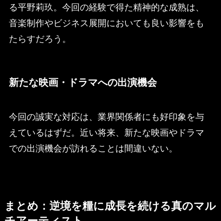
る平野莉玖。今回の経験で得た精神的な成熟は、
音楽制作やビジネス展開においても良い影響をも
たらすだろう。
新たな映画・ドラマへの出演機会
今回の誠実な対応は、業界関係者にも好印象を与
えているはずだ。近い将来、新たな映画やドラマ
での出演機会が訪れることは間違いない。
まとめ：逆境を糧に成長を続ける真のマル
チアーティスト