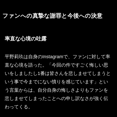
ファンへの真摯な謝罪と今後への決意
率直な心境の吐露
平野莉玖は自身のInstagramで、ファンに対して率
直な心境を語った。「今回の件ですごく悔しい思
いをしましたし1番は皆さんを悲しませてしまうと
いう事で今までにない憤りを感じています」とい
う言葉からは、自分自身の悔しさよりもファンを
悲しませてしまったことへの申し訳なさが強く伝
わってくる。