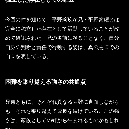
今回の件を通じて、平野莉玖が兄・平野紫耀とは
完全に独立した存在として活動していることが改
めて確認された。兄の名前に頼ることなく、自分
自身の判断と責任で行動する姿は、真の意味での
自立を表している。
困難を乗り越える強さの共通点
兄弟ともに、それぞれ異なる困難に直面しながら
も、それを乗り越えて成長を続けている。この強
さは、家族としての絆から生まれるものかもしれ