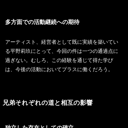
多方面での活動継続への期待
アーティスト、経営者として既に実績を築いてい
る平野莉玖にとって、今回の件は一つの通過点に
過ぎない。むしろ、この経験を通じて得た学び
は、今後の活動においてプラスに働くだろう。
兄弟それぞれの道と相互の影響
独立した存在としての確立