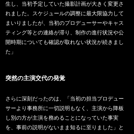
生し、当初予定していた撮影計画が大きく変更さ
れました。スケジュールの調整に最大限協力して
まいりましたが、当初のプロデューサーやキャス
ティング等との連絡が滞り、制作の進行状況や公
開時期についても確認が取れない状況が続きまし
た」
突然の主演交代の発覚
さらに深刻だったのは、「当初の担当プロデュー
サーより事務所に一切説明もなく、主演から降板
し別の方が主演を務めることになっていた事実
を、事前の説明がないまま知るに至りました」と