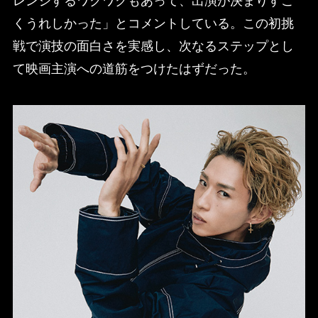
レンジするワクワクもあって、出演が決まりすご
くうれしかった」とコメントしている。この初挑
戦で演技の面白さを実感し、次なるステップとし
て映画主演への道筋をつけたはずだった。