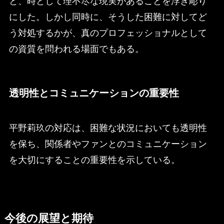
と、時として理不尽な現実があることを浮き彫り
にした。しかし同時に、そうした困難に対してど
う対処するかが、真のプロフェッショナルとして
の資質を問われる場面でもある。
透明性とコミュニケーションの重要性
平野莉玖の対応は、困難な状況においても透明性
を保ち、関係者やファンとのコミュニケーション
を大切にすることの重要性を示している。
今後の展望と期待