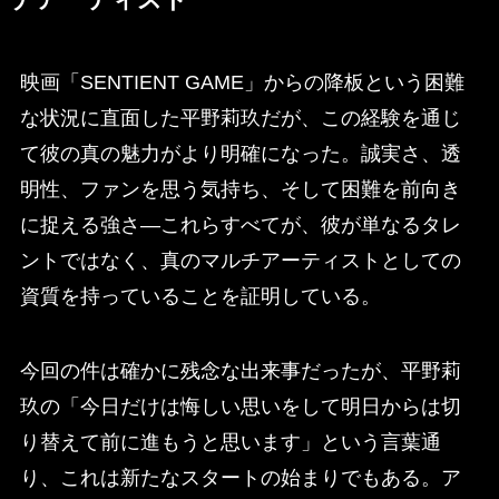
映画「SENTIENT GAME」からの降板という困難
な状況に直面した平野莉玖だが、この経験を通じ
て彼の真の魅力がより明確になった。誠実さ、透
明性、ファンを思う気持ち、そして困難を前向き
に捉える強さ—これらすべてが、彼が単なるタレ
ントではなく、真のマルチアーティストとしての
資質を持っていることを証明している。
今回の件は確かに残念な出来事だったが、平野莉
玖の「今日だけは悔しい思いをして明日からは切
り替えて前に進もうと思います」という言葉通
り、これは新たなスタートの始まりでもある。ア