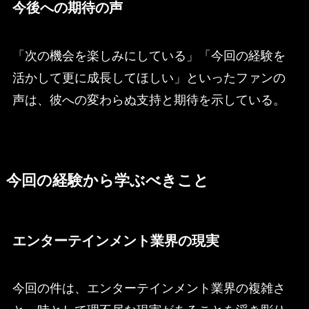
今後への期待の声
「次の機会を楽しみにしている」「今回の経験を
活かして更に成長してほしい」といったファンの
声は、彼への変わらぬ支持と期待を示している。
今回の経験から学ぶべきこと
エンターテインメント業界の現実
今回の件は、エンターテインメント業界の複雑さ