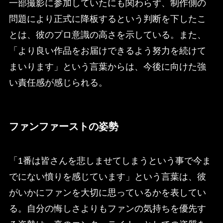
一部撮影に参加していたにも関わらず、制作側の
問題により正式に降板するという判断を下したこ
とは、彼のプロ意識の高さを示している。また、
「より良い作品をお届けできるよう努力を続けて
まいります」という言葉からは、今後に向けた強
い責任感が感じられる。
ファンファーストの姿勢
「1番は皆さんを悲しませてしまうという事で今ま
でにない憤りを感じています」という言葉は、彼
がいかにファンを大切に思っているかを表してい
る。自分の悔しさよりもファンの気持ちを優先す