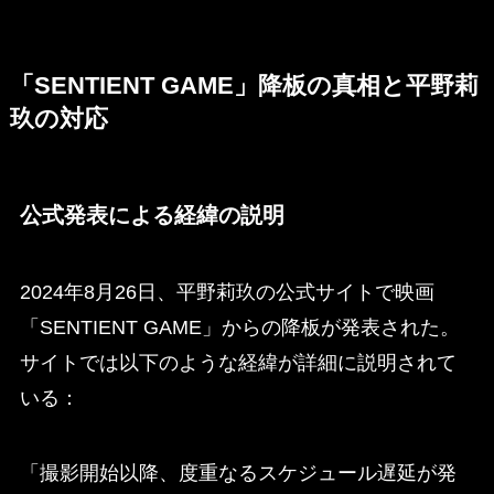
「SENTIENT GAME」降板の真相と平野莉
玖の対応
公式発表による経緯の説明
2024年8月26日、平野莉玖の公式サイトで映画
「SENTIENT GAME」からの降板が発表された。
サイトでは以下のような経緯が詳細に説明されて
いる：
「撮影開始以降、度重なるスケジュール遅延が発