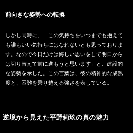
前向きな姿勢への転換
しかし同時に、「この気持ちをいつまでも抱えて
も誰もいい気持ちにはなれないとも思っておりま
す。なので今日だけは悔しい思いをして明日から
は切り替えて前に進もうと思います」と、建設的
な姿勢を示した。この言葉は、彼の精神的な成熟
度と、困難を乗り越える強さを表している。
逆境から見えた平野莉玖の真の魅力