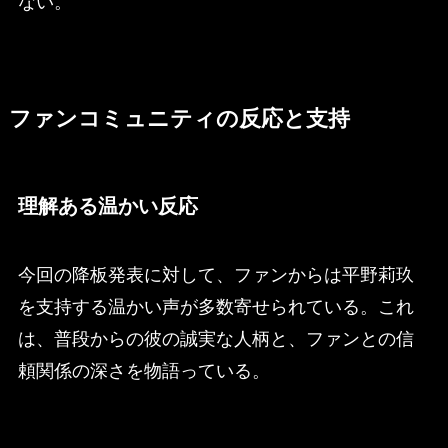
ない。
ファンコミュニティの反応と支持
理解ある温かい反応
今回の降板発表に対して、ファンからは平野莉玖
を支持する温かい声が多数寄せられている。これ
は、普段からの彼の誠実な人柄と、ファンとの信
頼関係の深さを物語っている。