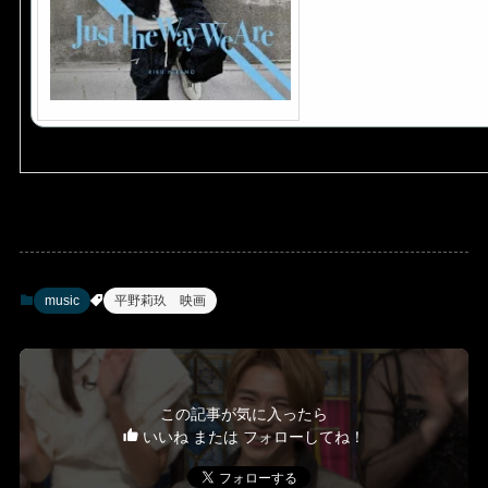
music
平野莉玖 映画
この記事が気に入ったら
いいね または フォローしてね！