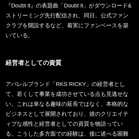
『Doubt it』の表題曲「Doubt it」がダウンロード&
ストリーミング先行配信され、同日、公式ファン
クラブを開設するなど、着実にファンベースを築
いている。
経営者としての資質
アパレルブランド「RKS RICKY」の経営者とし
て、若くして事業を成功させている点も見逃せな
い。これは単なる趣味の延長ではなく、本格的な
ビジネスとして展開されており、彼のクリエイテ
ィブな感性と経営者としての資質を物語ってい
る。こうした多方面での経験は、後に述べる困難