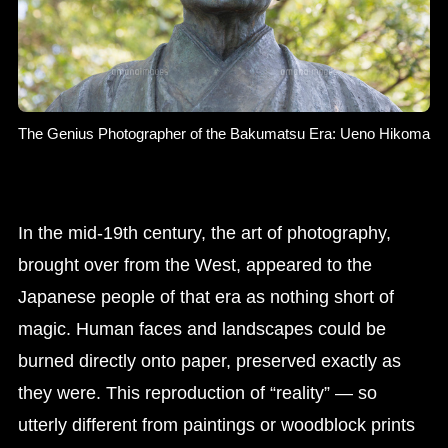
The Genius Photographer of the Bakumatsu Era: Ueno Hikoma
In the mid-19th century, the art of photography,
brought over from the West, appeared to the
Japanese people of that era as nothing short of
magic. Human faces and landscapes could be
burned directly onto paper, preserved exactly as
they were. This reproduction of “reality” — so
utterly different from paintings or woodblock prints