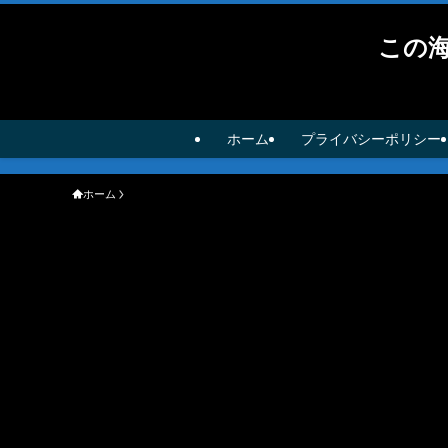
この
ホーム
プライバシーポリシー
ホーム