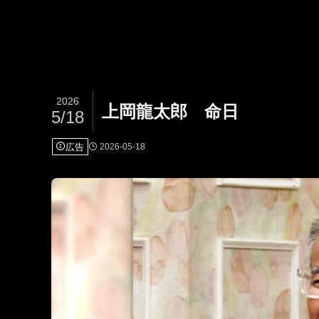
2026
上岡龍太郎 命日
5/18
広告
2026-05-18