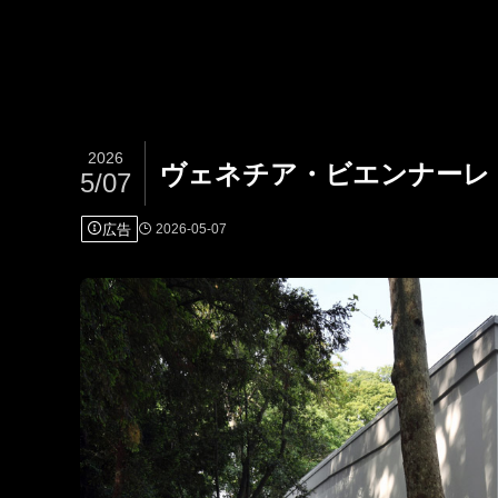
2026
ヴェネチア・ビエンナーレ
5/07
広告
2026-05-07