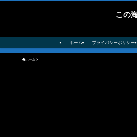
この
ホーム
プライバシーポリシー
ホーム