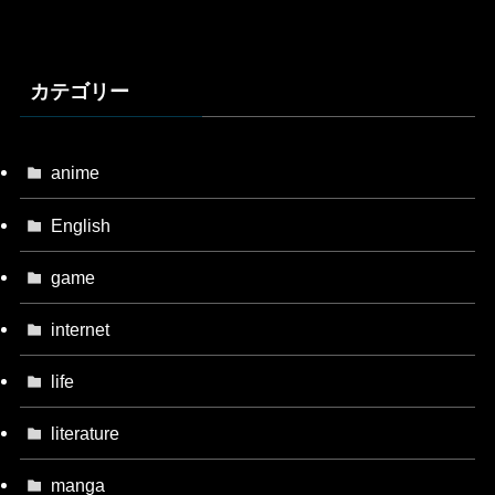
カテゴリー
anime
English
game
internet
life
literature
manga