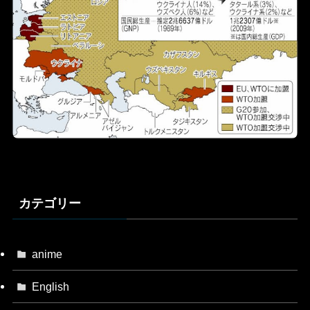
カテゴリー
anime
English