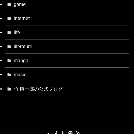
game
internet
life
literature
manga
music
竹 慎一郎の公式ブログ