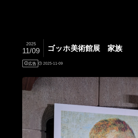
2025
ゴッホ美術館展 家族
11/09
広告
2025-11-09