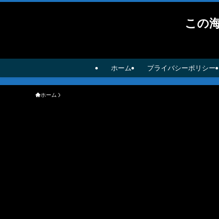
この
ホーム
プライバシーポリシー
ホーム