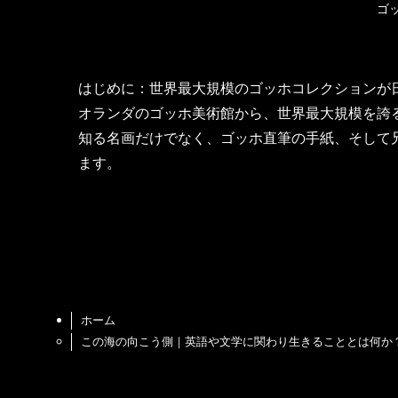
ゴ
はじめに：世界最大規模のゴッホコレクションが
オランダのゴッホ美術館から、世界最大規模を誇
知る名画だけでなく、ゴッホ直筆の手紙、そして
ます。
ホーム
この海の向こう側｜英語や文学に関わり生きることとは何か