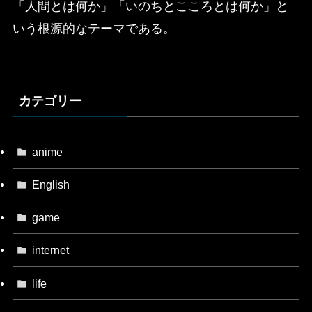
「人間とは何か」「いのちとこころとは何か」と
いう根源的なテーマである。
カテゴリー
anime
English
game
internet
life