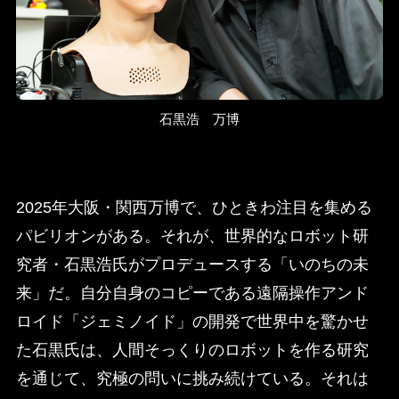
石黒浩 万博
2025年大阪・関西万博で、ひときわ注目を集める
パビリオンがある。それが、世界的なロボット研
究者・石黒浩氏がプロデュースする「いのちの未
来」だ。自分自身のコピーである遠隔操作アンド
ロイド「ジェミノイド」の開発で世界中を驚かせ
た石黒氏は、人間そっくりのロボットを作る研究
を通じて、究極の問いに挑み続けている。それは